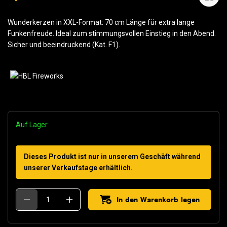
Wunderkerzen in XXL-Format: 70 cm Länge für extra lange
Funkenfreude. Ideal zum stimmungsvollen Einstieg in den Abend.
Sicher und beeindruckend (Kat. F1).
Auf Lager
Dieses Produkt ist nur in unserem Geschäft während
unserer Verkaufstage erhältlich.
In den Warenkorb legen