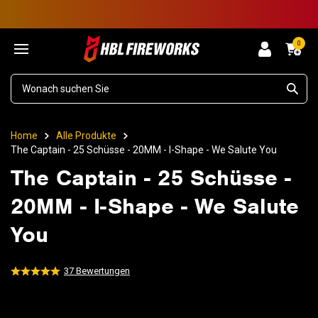
0
Home
Alle Produkte
The Captain - 25 Schüsse - 20MM - I-Shape - We Salute You
The Captain - 25 Schüsse -
20MM - I-Shape - We Salute
You
37
Bewertungen