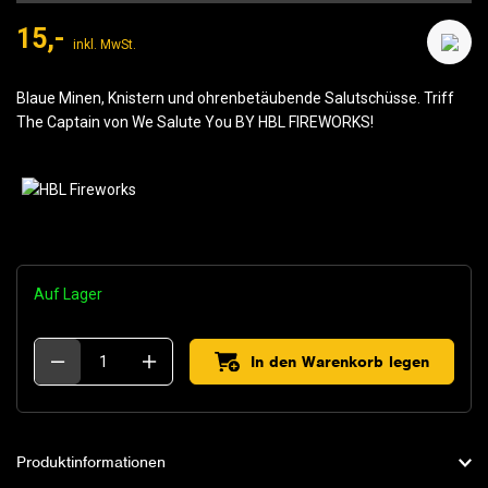
15,-
inkl. MwSt.
Blaue Minen, Knistern und ohrenbetäubende Salutschüsse. Triff
The Captain von We Salute You BY HBL FIREWORKS!
Auf Lager
In den Warenkorb legen
Produktinformationen