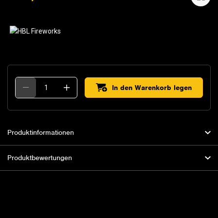
In den Warenkorb legen
Produktinformationen
Produktbewertungen