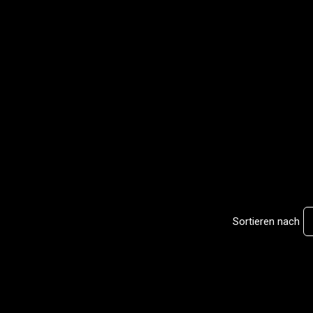
Sortieren nach