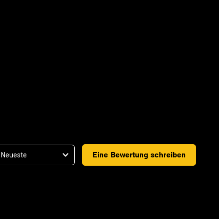
Eine Bewertung schreiben