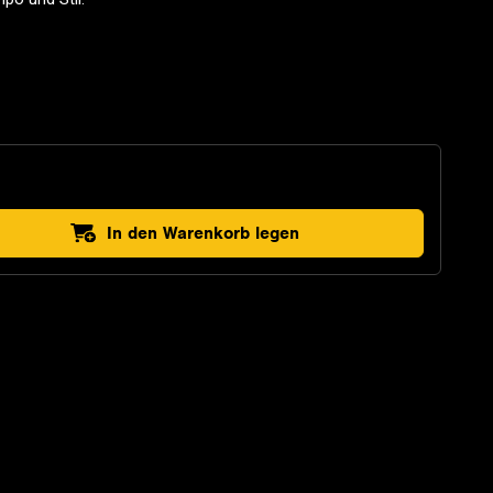
In den Warenkorb legen