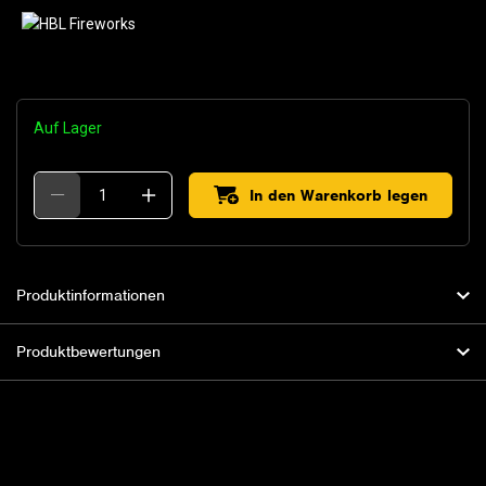
Auf Lager
In den Warenkorb legen
Produktinformationen
Produktbewertungen