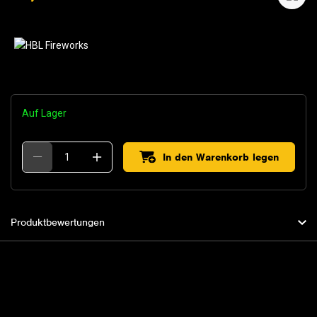
Auf Lager
In den Warenkorb legen
Produktbewertungen