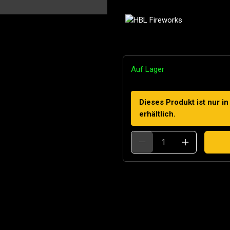
Auf Lager
Dieses Produkt ist nur 
erhältlich.