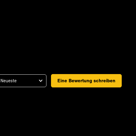
Eine Bewertung schreiben
03-01-2026