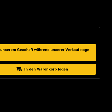
in unserem Geschäft während unserer Verkaufstage
In den Warenkorb legen