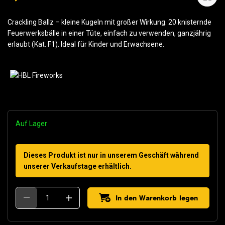
Crackling Ballz – kleine Kugeln mit großer Wirkung. 20 knisternde
Feuerwerksbälle in einer Tüte, einfach zu verwenden, ganzjährig
erlaubt (Kat. F1). Ideal für Kinder und Erwachsene.
Auf Lager
Dieses Produkt ist nur in unserem Geschäft während
unserer Verkaufstage erhältlich.
In den Warenkorb legen