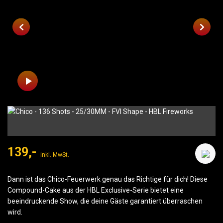
139,-
inkl. MwSt.
Dann ist das Chico-Feuerwerk genau das Richtige für dich! Diese
Compound-Cake aus der HBL Exclusive-Serie bietet eine
beeindruckende Show, die deine Gäste garantiert überraschen
wird.