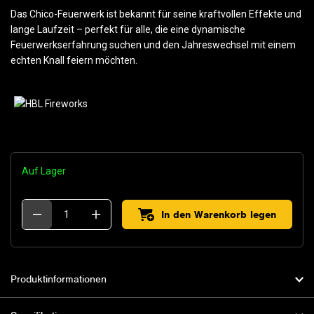
Das Chico-Feuerwerk ist bekannt für seine kraftvollen Effekte und
lange Laufzeit – perfekt für alle, die eine dynamische
Feuerwerkserfahrung suchen und den Jahreswechsel mit einem
echten Knall feiern möchten.
Auf Lager
In den Warenkorb legen
Produktinformationen