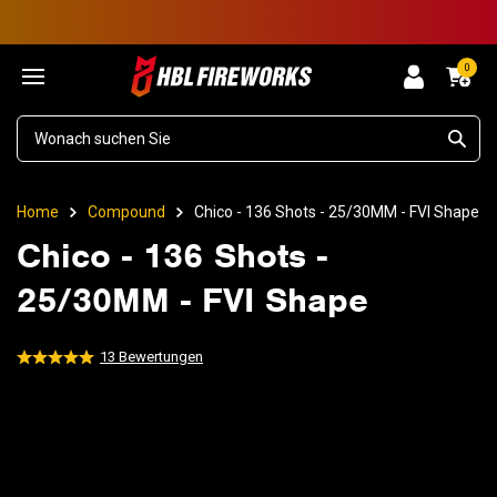
0
Home
Compound
Chico - 136 Shots - 25/30MM - FVI Shape
Chico - 136 Shots -
25/30MM - FVI Shape
13
Bewertungen