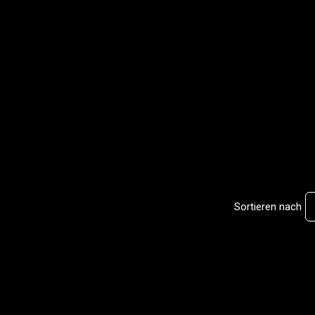
Sortieren nach