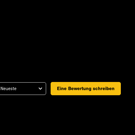
Eine Bewertung schreiben