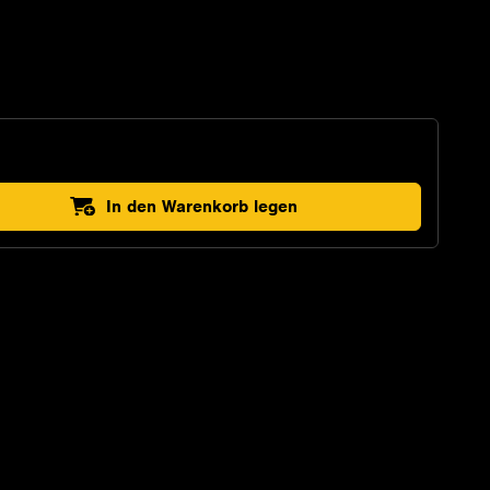
In den Warenkorb legen