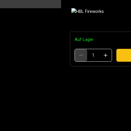
Auf Lager