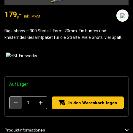
179,-
inkl. MwSt.
Big Johnny – 300 Shots, I-Form, 20mm. Ein buntes und
knisterndes Gesamtpaket für die Straße. Viele Shots, viel Spaß.
Auf Lager
In den Warenkorb legen
Produktinformationen