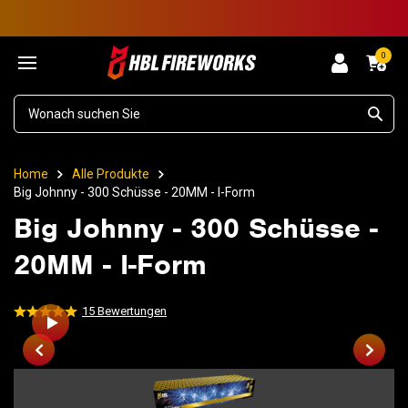
0
Home
Alle Produkte
Big Johnny - 300 Schüsse - 20MM - I-Form
Big Johnny - 300 Schüsse -
20MM - I-Form
15
Bewertungen