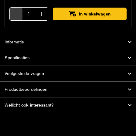
In winkelwagen
Informatie
Specificaties
Veelgestelde vragen
Productbeoordelingen
Wellicht ook interessant?