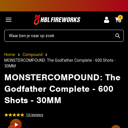
0
Home
Compound
MONSTERCOMPOUND: The Godfather Complete - 600 Shots -
30MM
MONSTERCOMPOUND: The
Godfather Complete - 600
Shots - 30MM
14
reviews