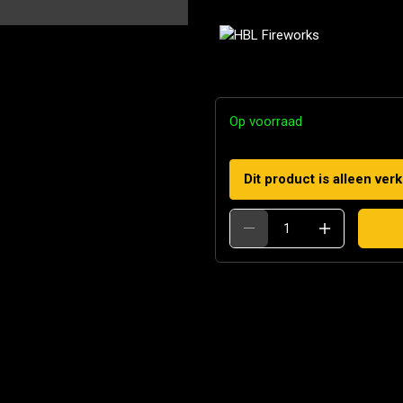
Op voorraad
Dit product is alleen ver