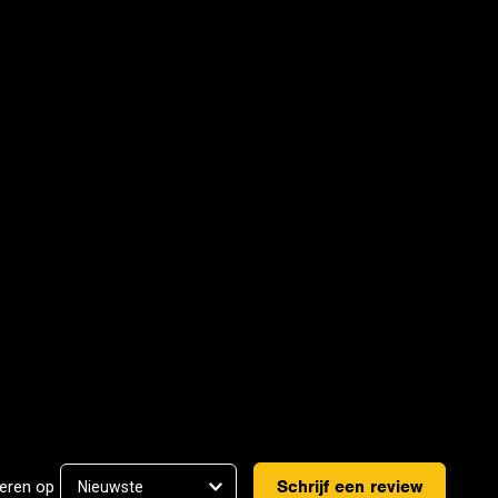
Schrijf een review
eren op