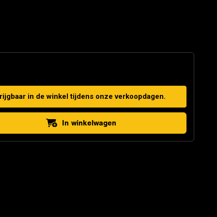
krijgbaar in de winkel tijdens onze verkoopdagen.
In winkelwagen