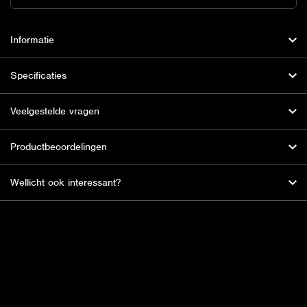
Informatie
Specificaties
Veelgestelde vragen
Productbeoordelingen
Wellicht ook interessant?