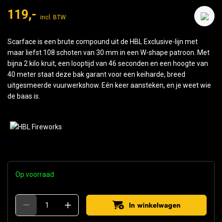
119,-
incl. BTW
Scarface is een brute compound uit de HBL Exclusive-lijn met
maar liefst 108 schoten van 30 mm in een W-shape patroon. Met
bijna 2 kilo kruit, een looptijd van 46 seconden en een hoogte van
40 meter staat deze bak garant voor een keiharde, breed
uitgesmeerde vuurwerkshow. Eén keer aansteken, en je weet wie
de baas is.
Op voorraad
In winkelwagen