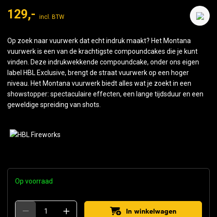
129,-
incl. BTW
Op zoek naar vuurwerk dat echt indruk maakt? Het Montana
vuurwerk is een van de krachtigste compoundcakes die je kunt
vinden. Deze indrukwekkende compoundcake, onder ons eigen
label HBL Exclusive, brengt de straat vuurwerk op een hoger
niveau. Het Montana vuurwerk biedt alles wat je zoekt in een
showstopper: spectaculaire effecten, een lange tijdsduur en een
geweldige spreiding van shots.
Op voorraad
In winkelwagen