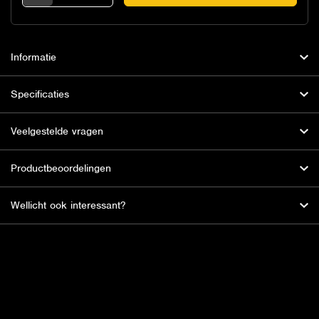
Informatie
Specificaties
Veelgestelde vragen
Productbeoordelingen
Wellicht ook interessant?