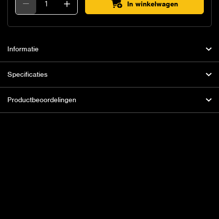
In winkelwagen
Informatie
Specificaties
Productbeoordelingen