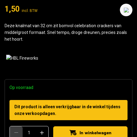
1,50
incl. BTW
Deze knalmat van 32 cm zit bomvol celebration crackers van
middelgroot formaat. Snel tempo, droge dreunen, precies zoals
het hoort.
Op voorraad
Dit product is alleen verkrijgbaar in de winkel tijdens
onze verkoopdagen.
In winkelwagen