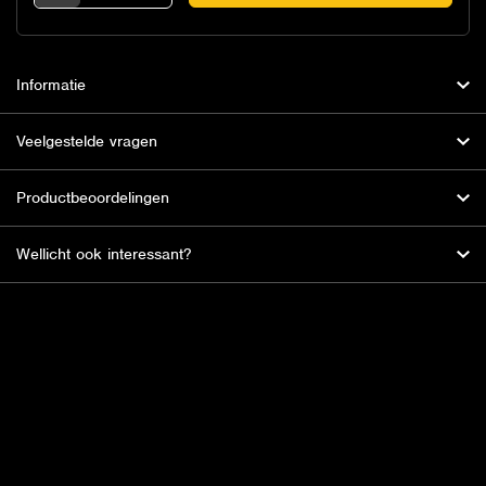
Informatie
Veelgestelde vragen
Productbeoordelingen
Wellicht ook interessant?